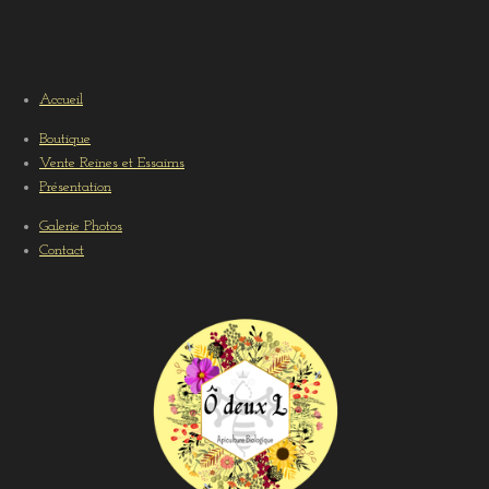
Accueil
Boutique
Vente Reines et Essaims
Présentation
Galerie Photos
Contact