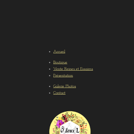
Accueil
Boutique
Vente Reines et Essaims
Présentation
Galerie Photos
Contact