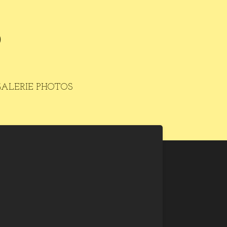
O
GALERIE PHOTOS