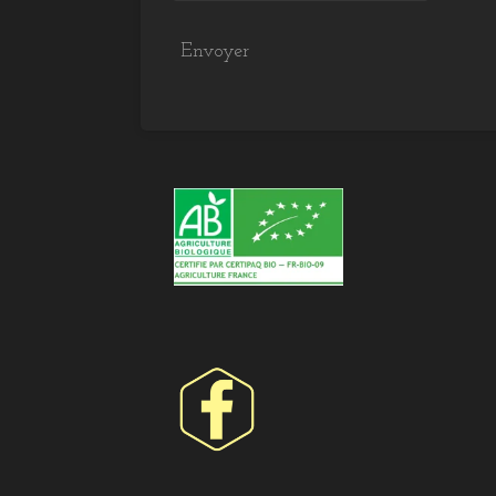
Envoyer