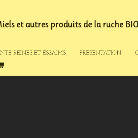
Miels et autres produits de la ruche BI
NTE REINES ET ESSAIMS
PRÉSENTATION